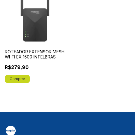
ROTEADOR EXTENSOR MESH
WI-FI EX 1500 INTELBRAS
R$279,90