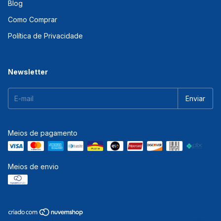
Blog
Como Comprar
Política de Privacidade
Newsletter
Meios de pagamento
Meios de envio