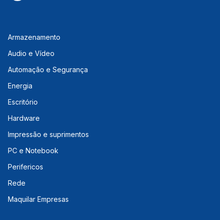
Armazenamento
Audio e Vídeo
Automação e Segurança
Energia
Escritório
Hardware
Impressão e suprimentos
PC e Notebook
Perifericos
Rede
Maquilar Empresas