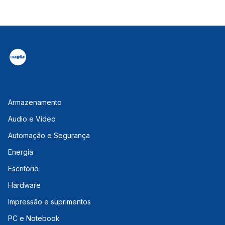
Armazenamento
Audio e Vídeo
Automação e Segurança
Energia
Escritório
Hardware
Impressão e suprimentos
PC e Notebook