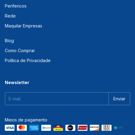
Perifericos
Rede
Maquilar Empresas
Blog
Como Comprar
Política de Privacidade
Newsletter
Meios de pagamento