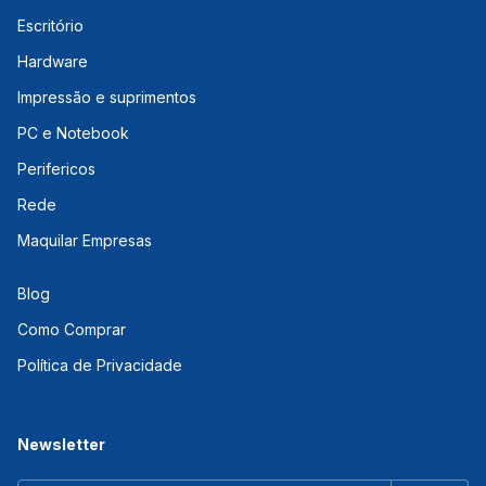
Escritório
Hardware
Impressão e suprimentos
PC e Notebook
Perifericos
Rede
Maquilar Empresas
Blog
Como Comprar
Política de Privacidade
Newsletter