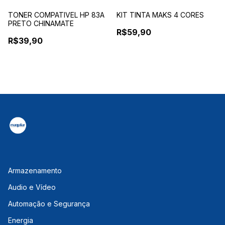
TONER COMPATIVEL HP 83A
KIT TINTA MAKS 4 CORES
PRETO CHINAMATE
R$59,90
R$39,90
Armazenamento
Audio e Vídeo
Automação e Segurança
Energia