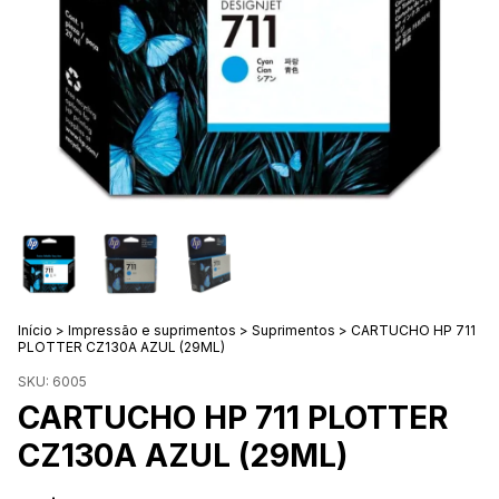
Início
>
Impressão e suprimentos
>
Suprimentos
>
CARTUCHO HP 711
PLOTTER CZ130A AZUL (29ML)
SKU:
6005
CARTUCHO HP 711 PLOTTER
CZ130A AZUL (29ML)