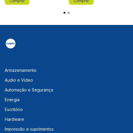
Armazenamento
Audio e Vídeo
Automação e Segurança
Energia
Escritório
Hardware
Impressão e suprimentos