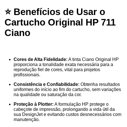
⭐ Benefícios de Usar o
Cartucho Original HP 711
Ciano
Cores de Alta Fidelidade:
A tinta Ciano Original HP
proporciona a tonalidade exata necessária para a
reprodução fiel de cores, vital para projetos
profissionais.
Consistência e Confiabilidade:
Obtenha resultados
uniformes do início ao fim do cartucho, sem variações
na qualidade ou saturação da cor.
Proteção à Plotter:
A formulação HP protege o
cabeçote de impressão, prolongando a vida útil da
sua DesignJet e evitando custos desnecessários com
manutenção.