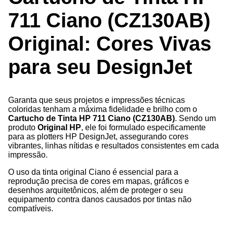
711 Ciano (CZ130AB)
Original: Cores Vivas
para seu DesignJet
Garanta que seus projetos e impressões técnicas
coloridas tenham a máxima fidelidade e brilho com o
Cartucho de Tinta HP 711 Ciano (CZ130AB)
. Sendo um
produto
Original HP
, ele foi formulado especificamente
para as plotters HP DesignJet, assegurando cores
vibrantes, linhas nítidas e resultados consistentes em cada
impressão.
O uso da tinta original Ciano é essencial para a
reprodução precisa de cores em mapas, gráficos e
desenhos arquitetônicos, além de proteger o seu
equipamento contra danos causados por tintas não
compatíveis.