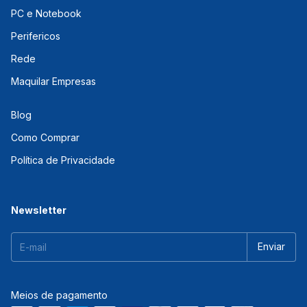
PC e Notebook
Perifericos
Rede
Maquilar Empresas
Blog
Como Comprar
Política de Privacidade
Newsletter
Meios de pagamento