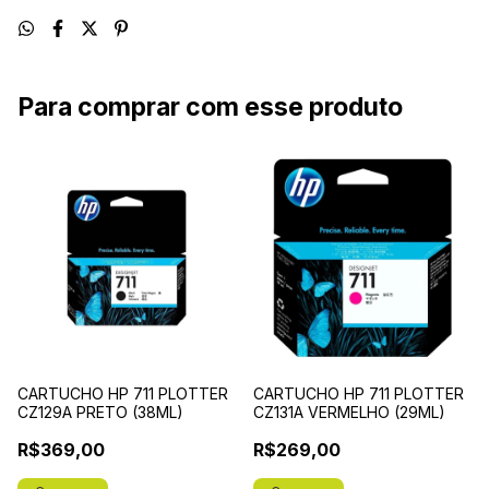
Para comprar com esse produto
CARTUCHO HP 711 PLOTTER
CARTUCHO HP 711 PLOTTER
CZ129A PRETO (38ML)
CZ131A VERMELHO (29ML)
R$369,00
R$269,00